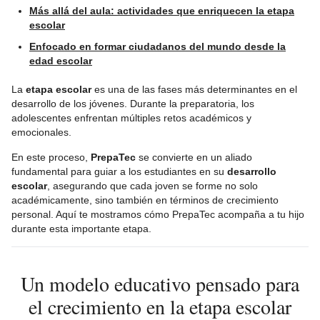
Más allá del aula: actividades que enriquecen la etapa
escolar
Enfocado en formar ciudadanos del mundo desde la
edad escolar
La
etapa escolar
es una de las fases más determinantes en el
desarrollo de los jóvenes. Durante la preparatoria, los
adolescentes enfrentan múltiples retos académicos y
emocionales.
En este proceso,
PrepaTec
se convierte en un aliado
fundamental para guiar a los estudiantes en su
desarrollo
escolar
, asegurando que cada joven se forme no solo
académicamente, sino también en términos de crecimiento
personal. Aquí te mostramos cómo PrepaTec acompaña a tu hijo
durante esta importante etapa.
Un modelo educativo pensado para
el crecimiento en la etapa escolar