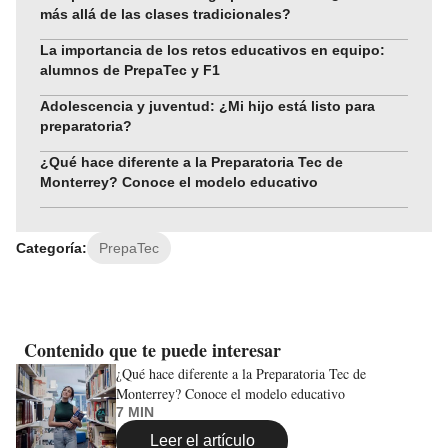
más allá de las clases tradicionales?
La importancia de los retos educativos en equipo:
alumnos de PrepaTec y F1
Adolescencia y juventud: ¿Mi hijo está listo para
preparatoria?
¿Qué hace diferente a la Preparatoria Tec de
Monterrey? Conoce el modelo educativo
Categoría:
PrepaTec
Contenido que te puede interesar
¿Qué hace diferente a la Preparatoria Tec de
Monterrey? Conoce el modelo educativo
7 MIN
Leer el artículo