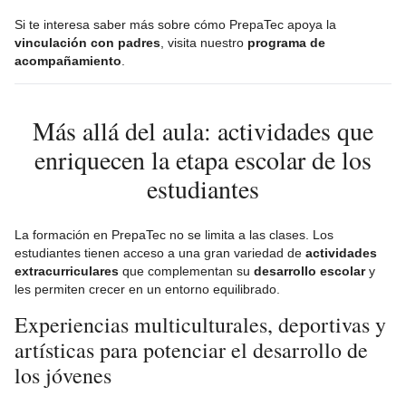
Si te interesa saber más sobre cómo PrepaTec apoya la
vinculación con padres
, visita nuestro
programa de
acompañamiento
.
Más allá del aula: actividades que
enriquecen la etapa escolar de los
estudiantes
La formación en PrepaTec no se limita a las clases. Los
estudiantes tienen acceso a una gran variedad de
actividades
extracurriculares
que complementan su
desarrollo escolar
y
les permiten crecer en un entorno equilibrado.
Experiencias multiculturales, deportivas y
artísticas para potenciar el desarrollo de
los jóvenes