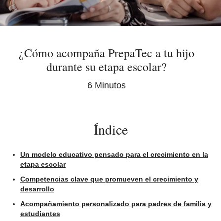
¿Cómo acompaña PrepaTec a tu hijo
durante su etapa escolar?
6 Minutos
Índice
Un modelo educativo pensado para el crecimiento en la
etapa escolar
Competencias clave que promueven el crecimiento y
desarrollo
Acompañamiento personalizado para padres de familia y
estudiantes