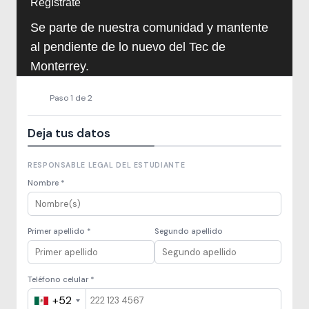
Regístrate
Se parte de nuestra comunidad y mantente
al pendiente de lo nuevo del Tec de
Monterrey.