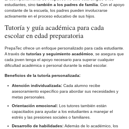
estudiantes, sino
también a los padres de familia
. Con el apoyo
constante de la escuela, los padres pueden involucrarse
activamente en el proceso educativo de sus hijos.
Tutoría y guía académica para cada
escolar en edad preparatoria
PrepaTec ofrece un enfoque personalizado para cada estudiante.
A través de
tutorías y seguimiento académico
, se asegura que
cada joven tenga el apoyo necesario para superar cualquier
dificultad académica o personal durante la edad escolar.
Beneficios de la tutoría personalizada:
Atención individualizada:
Cada alumno recibe
asesoramiento específico para abordar sus necesidades y
metas personales.
Orientación emocional:
Los tutores también están
capacitados para ayudar a los estudiantes a manejar el
estrés y las presiones sociales o familiares.
Desarrollo de habilidades:
Además de lo académico, los