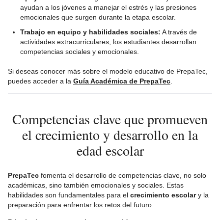
ayudan a los jóvenes a manejar el estrés y las presiones
emocionales que surgen durante la etapa escolar.
Trabajo en equipo y habilidades sociales:
A través de
actividades extracurriculares, los estudiantes desarrollan
competencias sociales y emocionales.
Si deseas conocer más sobre el modelo educativo de PrepaTec,
puedes acceder a la
Guía Académica de PrepaTec
.
Competencias clave que promueven
el crecimiento y desarrollo en la
edad escolar
PrepaTec
fomenta el desarrollo de competencias clave, no solo
académicas, sino también emocionales y sociales. Estas
habilidades son fundamentales para el
crecimiento escolar
y la
preparación para enfrentar los retos del futuro.