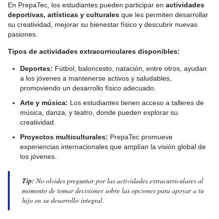
En PrepaTec, los estudiantes pueden participar en
actividades
deportivas, artísticas y culturales
que les permiten desarrollar
su creatividad, mejorar su bienestar físico y descubrir nuevas
pasiones.
Tipos de actividades extracurriculares disponibles:
Deportes:
Fútbol, baloncesto, natación, entre otros, ayudan
a los jóvenes a mantenerse activos y saludables,
promoviendo un desarrollo físico adecuado.
Arte y música:
Los estudiantes tienen acceso a talleres de
música, danza, y teatro, donde pueden explorar su
creatividad.
Proyectos multiculturales:
PrepaTec promueve
experiencias internacionales que amplían la visión global de
los jóvenes.
Tip:
No olvides preguntar por las actividades extracurriculares al
momento de tomar decisiones sobre las opciones para apoyar a tu
hijo en su desarrollo integral.