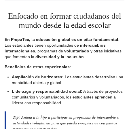
Enfocado en formar ciudadanos del
mundo desde la edad escolar
En PrepaTec, la educación global es un pilar fundamental
.
Los estudiantes tienen oportunidades de
intercambios
internacionales
, programas de
voluntariado
y otras iniciativas
que fomentan la
diversidad y la inclusión
.
Beneficios de estas experiencias:
Ampliación de horizontes:
Los estudiantes desarrollan una
mentalidad abierta y global.
Liderazgo y responsabilidad social:
A través de proyectos
comunitarios y voluntariados, los estudiantes aprenden a
liderar con responsabilidad.
Tip:
Anima a tu hijo a participar en programas de intercambio o
actividades voluntarias para que pueda enriquecerse con nuevas
perspectivas y experiencias.