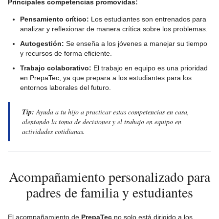
Principales competencias promovidas:
Pensamiento crítico:
Los estudiantes son entrenados para
analizar y reflexionar de manera crítica sobre los problemas.
Autogestión:
Se enseña a los jóvenes a manejar su tiempo
y recursos de forma eficiente.
Trabajo colaborativo:
El trabajo en equipo es una prioridad
en PrepaTec, ya que prepara a los estudiantes para los
entornos laborales del futuro.
Tip:
Ayuda a tu hijo a practicar estas competencias en casa,
alentando la toma de decisiones y el trabajo en equipo en
actividades cotidianas.
Acompañamiento personalizado para
padres de familia y estudiantes
El acompañamiento de
PrepaTec
no solo está dirigido a los