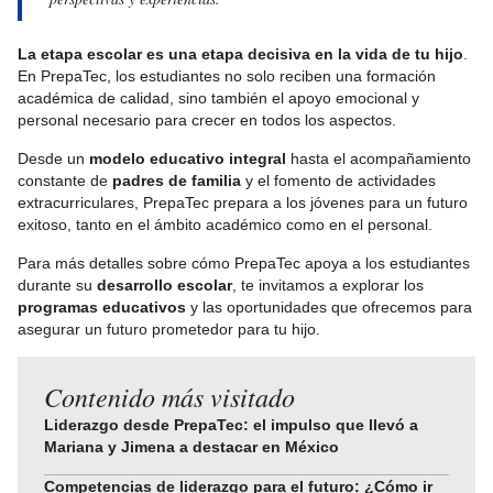
La etapa escolar es una etapa decisiva en la vida de tu hijo
.
En PrepaTec, los estudiantes no solo reciben una formación
académica de calidad, sino también el apoyo emocional y
personal necesario para crecer en todos los aspectos.
Desde un
modelo educativo integral
hasta el acompañamiento
constante de
padres de familia
y el fomento de actividades
extracurriculares, PrepaTec prepara a los jóvenes para un futuro
exitoso, tanto en el ámbito académico como en el personal.
Para más detalles sobre cómo PrepaTec apoya a los estudiantes
durante su
desarrollo escolar
, te invitamos a explorar los
programas educativos
y las oportunidades que ofrecemos para
asegurar un futuro prometedor para tu hijo.
Contenido más visitado
Liderazgo desde PrepaTec: el impulso que llevó a
Mariana y Jimena a destacar en México
Competencias de liderazgo para el futuro: ¿Cómo ir