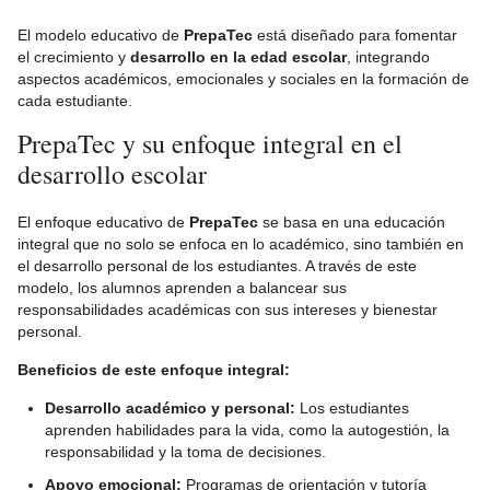
El modelo educativo de
PrepaTec
está diseñado para fomentar
el crecimiento y
desarrollo en la edad escolar
, integrando
aspectos académicos, emocionales y sociales en la formación de
cada estudiante.
PrepaTec y su enfoque integral en el
desarrollo escolar
El enfoque educativo de
PrepaTec
se basa en una educación
integral que no solo se enfoca en lo académico, sino también en
el desarrollo personal de los estudiantes. A través de este
modelo, los alumnos aprenden a balancear sus
responsabilidades académicas con sus intereses y bienestar
personal.
Beneficios de este enfoque integral:
Desarrollo académico y personal:
Los estudiantes
aprenden habilidades para la vida, como la autogestión, la
responsabilidad y la toma de decisiones.
Apoyo emocional:
Programas de orientación y tutoría