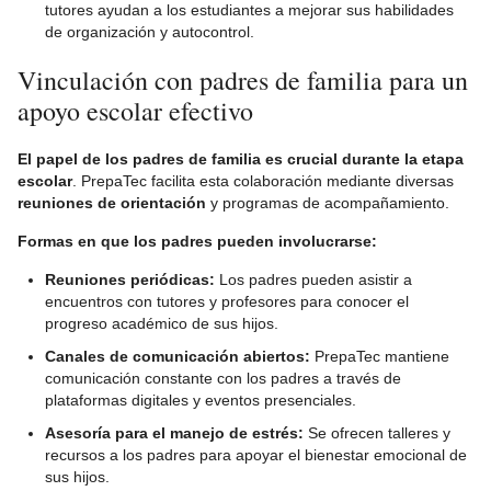
tutores ayudan a los estudiantes a mejorar sus habilidades
de organización y autocontrol.
Vinculación con padres de familia para un
apoyo escolar efectivo
El papel de los padres de familia es crucial durante la etapa
escolar
. PrepaTec facilita esta colaboración mediante diversas
reuniones de orientación
y programas de acompañamiento.
Formas en que los padres pueden involucrarse:
Reuniones periódicas:
Los padres pueden asistir a
encuentros con tutores y profesores para conocer el
progreso académico de sus hijos.
Canales de comunicación abiertos:
PrepaTec mantiene
comunicación constante con los padres a través de
plataformas digitales y eventos presenciales.
Asesoría para el manejo de estrés:
Se ofrecen talleres y
recursos a los padres para apoyar el bienestar emocional de
sus hijos.