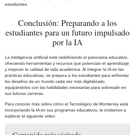
estudiantes.
Conclusión: Preparando a los
estudiantes para un futuro impulsado
por la IA
La inteligencia artificial está redefiniendo el panorama educativo,
ofreciendo herramientas y recursos que potencian el aprendizaje
y mejoran la calidad de vida académica. Al integrar la IA en las
prácticas educativas, se prepara a los estudiantes para enfrentar
los desafíos de un mundo cada vez más digitalizado,
equipándolos con las habilidades necesarias para sobresalir en
sus futuras carreras.
Para conocer más sobre cómo el Tecnológico de Monterrey está
incorporando la IA en sus programas educativos, te invitamos a
explorar el siguiente video:
Contenido más visitado