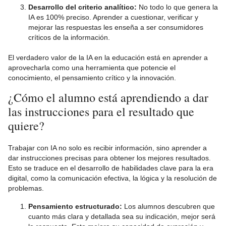
Desarrollo del criterio analítico:
No todo lo que genera la
IA es 100% preciso. Aprender a cuestionar, verificar y
mejorar las respuestas les enseña a ser consumidores
críticos de la información.
El verdadero valor de la IA en la educación está en aprender a
aprovecharla como una herramienta que potencie el
conocimiento, el pensamiento crítico y la innovación.
¿Cómo el alumno está aprendiendo a dar
las instrucciones para el resultado que
quiere?
Trabajar con IA no solo es recibir información, sino aprender a
dar instrucciones precisas para obtener los mejores resultados.
Esto se traduce en el desarrollo de habilidades clave para la era
digital, como la comunicación efectiva, la lógica y la resolución de
problemas.
Pensamiento estructurado:
Los alumnos descubren que
cuanto más clara y detallada sea su indicación, mejor será