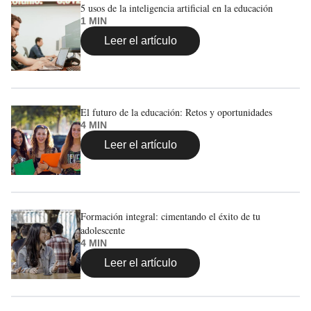
5 usos de la inteligencia artificial en la educación
1 MIN
Leer el artículo
El futuro de la educación: Retos y oportunidades
4 MIN
Leer el artículo
Formación integral: cimentando el éxito de tu
adolescente
4 MIN
Leer el artículo