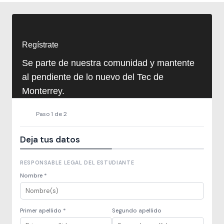
Regístrate
Se parte de nuestra comunidad y mantente
al pendiente de lo nuevo del Tec de
Monterrey.