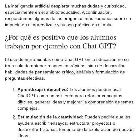
La inteligencia artificial despierta muchas dudas y curiosidad,
especialmente en el ámbito educativo. A continuación,
respondemos algunas de las preguntas más comunes sobre su
impacto en el aprendizaje y su uso práctico en el aula.
¿Por qué es positivo que los alumnos
trabajen por ejemplo con Chat GPT?
El uso de herramientas como Chat GPT en la educación no se
trata solo de obtener respuestas rápidas, sino de desarrollar
habilidades de pensamiento crítico, análisis y formulación de
preguntas efectivas.
Aprendizaje interactivo:
Los alumnos pueden usar
ChatGPT como un asistente para reforzar conceptos
difíciles, generar ideas y mejorar la comprensión de temas
complejos.
Estimulación de la creatividad:
Pueden pedirle que les
ayude a escribir ensayos, estructurar proyectos o
desarrollar historias, fomentando la exploración de nuevas
ideas.