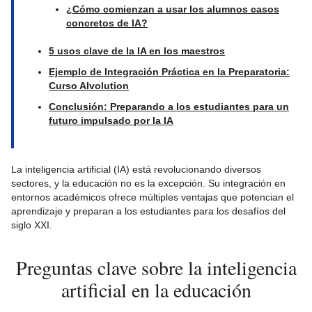
¿Cómo comienzan a usar los alumnos casos
concretos de IA?
5 usos clave de la IA en los maestros
Ejemplo de Integración Práctica en la Preparatoria:
Curso AIvolution
Conclusión: Preparando a los estudiantes para un
futuro impulsado por la IA
La inteligencia artificial (IA) está revolucionando diversos
sectores, y la educación no es la excepción. Su integración en
entornos académicos ofrece múltiples ventajas que potencian el
aprendizaje y preparan a los estudiantes para los desafíos del
siglo XXI.
Preguntas clave sobre la inteligencia
artificial en la educación