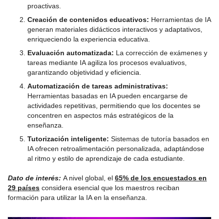
proactivas.
Creación de contenidos educativos:
Herramientas de IA
generan materiales didácticos interactivos y adaptativos,
enriqueciendo la experiencia educativa.
Evaluación automatizada:
La corrección de exámenes y
tareas mediante IA agiliza los procesos evaluativos,
garantizando objetividad y eficiencia.
Automatización de tareas administrativas:
Herramientas basadas en IA pueden encargarse de
actividades repetitivas, permitiendo que los docentes se
concentren en aspectos más estratégicos de la
enseñanza.
Tutorización inteligente:
Sistemas de tutoría basados en
IA ofrecen retroalimentación personalizada, adaptándose
al ritmo y estilo de aprendizaje de cada estudiante.
Dato de interés:
A nivel global, el
65% de los encuestados en
29 países
considera esencial que los maestros reciban
formación para utilizar la IA en la enseñanza.