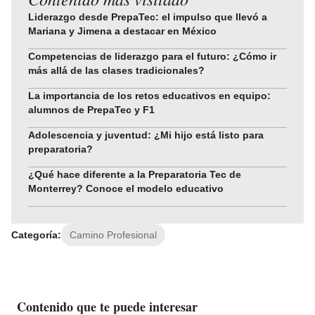
Liderazgo desde PrepaTec: el impulso que llevó a
Mariana y Jimena a destacar en México
Competencias de liderazgo para el futuro: ¿Cómo ir
más allá de las clases tradicionales?
La importancia de los retos educativos en equipo:
alumnos de PrepaTec y F1
Adolescencia y juventud: ¿Mi hijo está listo para
preparatoria?
¿Qué hace diferente a la Preparatoria Tec de
Monterrey? Conoce el modelo educativo
Categoría:
Camino Profesional
Contenido que te puede interesar