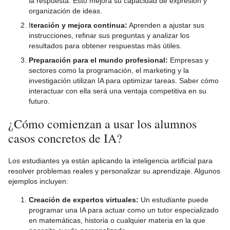
la respuesta. Esto mejora su capacidad de expresión y
organización de ideas.
I
teración y mejora continua:
Aprenden a ajustar sus
instrucciones, refinar sus preguntas y analizar los
resultados para obtener respuestas más útiles.
Preparación para el mundo profesional:
Empresas y
sectores como la programación, el marketing y la
investigación utilizan IA para optimizar tareas. Saber cómo
interactuar con ella será una ventaja competitiva en su
futuro.
¿Cómo comienzan a usar los alumnos
casos concretos de IA?
Los estudiantes ya están aplicando la inteligencia artificial para
resolver problemas reales y personalizar su aprendizaje. Algunos
ejemplos incluyen:
Creación de expertos virtuales:
Un estudiante puede
programar una IA para actuar como un tutor especializado
en matemáticas, historia o cualquier materia en la que