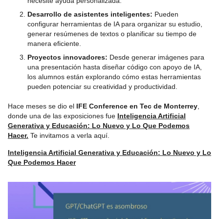
necesite ayuda personalizada.
Desarrollo de asistentes inteligentes:
Pueden
configurar herramientas de IA para organizar su estudio,
generar resúmenes de textos o planificar su tiempo de
manera eficiente.
Proyectos innovadores:
Desde generar imágenes para
una presentación hasta diseñar código con apoyo de IA,
los alumnos están explorando cómo estas herramientas
pueden potenciar su creatividad y productividad.
Hace meses se dio el
IFE Conference en Tec de Monterrey
,
donde una de las exposiciones fue
Inteligencia Artificial
Generativa y Educación: Lo Nuevo y Lo Que Podemos
Hacer.
Te invitamos a verla aquí.
Inteligencia Artificial Generativa y Educación: Lo Nuevo y Lo
Que Podemos Hacer