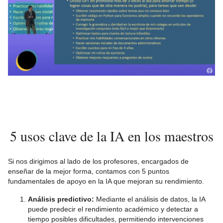
5 usos clave de la IA en los maestros
Si nos dirigimos al lado de los profesores, encargados de
enseñar de la mejor forma, contamos con 5 puntos
fundamentales de apoyo en la IA que mejoran su rendimiento.
Análisis predictivo:
Mediante el análisis de datos, la IA
puede predecir el rendimiento académico y detectar a
tiempo posibles dificultades, permitiendo intervenciones